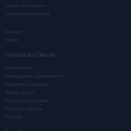
Cupom de Desconto
Cartilha da Diversidade
Extranet
Sisloja
Central do Cliente
Meus Pedidos
Solicitação de Cancelamento
Perguntas Frequentes
Termos de Uso
Política de Privacidade
Prazos de Garantia
PROCON