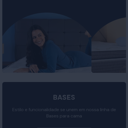
BASES
Estilo e funcionalidade se unem em nossa linha de
Bases para cama