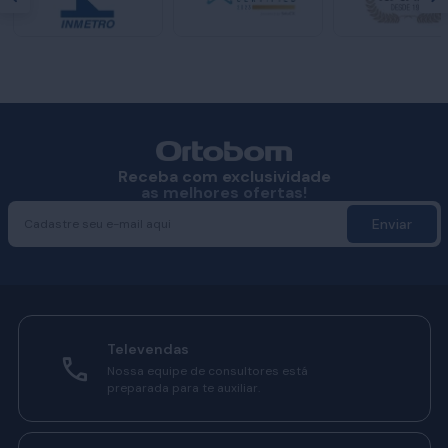
Receba com exclusividade
as melhores ofertas!
Enviar
Televendas
Nossa equipe de consultores está
preparada para te auxiliar.