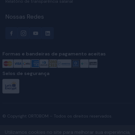
Relatório de transparência salarial
Nossas Redes
Formas e bandeiras de pagamento aceitas
Selos de segurança
© Copyright ORTOBOM – Todos os direitos reservados.
Utilizamos cookies no site para melhorar sua experiência,