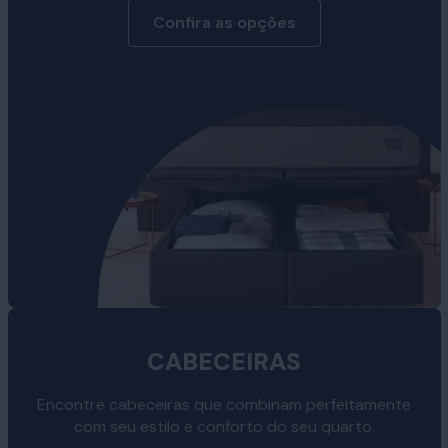
Confira as opções
CABECEIRAS
Encontre cabeceiras que combinam perfeitamente
com seu estilo e conforto do seu quarto.