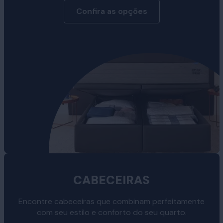
Confira as opções
CABECEIRAS
Encontre cabeceiras que combinam perfeitamente
com seu estilo e conforto do seu quarto.