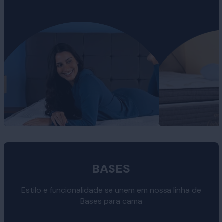
BASES
Estilo e funcionalidade se unem em nossa linha de
Bases para cama