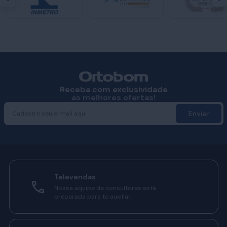
Receba com exclusividade
as melhores ofertas!
Enviar
Televendas
Nossa equipe de consultores está
preparada para te auxiliar.