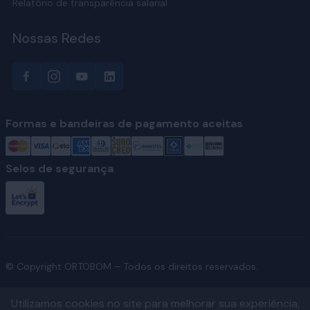
Relatório de transparência salarial
Nossas Redes
Formas e bandeiras de pagamento aceitas
Selos de segurança
© Copyright ORTOBOM – Todos os direitos reservados.
Utilizamos cookies no site para melhorar sua experiência,