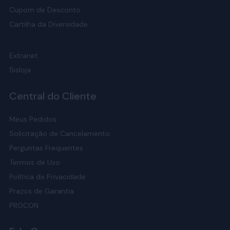
Cupom de Desconto
Cartilha da Diversidade
Extranet
Sisloja
Central do Cliente
Meus Pedidos
Solicitação de Cancelamento
Perguntas Frequentes
Termos de Uso
Política de Privacidade
Prazos de Garantia
PROCON