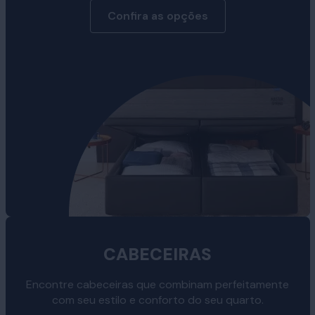
Confira as opções
CABECEIRAS
Encontre cabeceiras que combinam perfeitamente
com seu estilo e conforto do seu quarto.