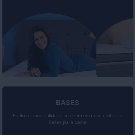
BASES
Estilo e funcionalidade se unem em nossa linha de
Bases para cama