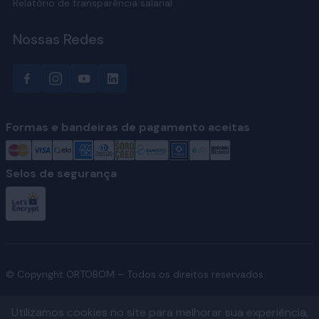
Relatório de transparência salarial
Nossas Redes
Formas e bandeiras de pagamento aceitas
Selos de segurança
© Copyright ORTOBOM – Todos os direitos reservados.
Utilizamos cookies no site para melhorar sua experiência,