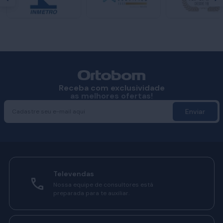
Receba com exclusividade
as melhores ofertas!
Enviar
Televendas
Nossa equipe de consultores está
preparada para te auxiliar.