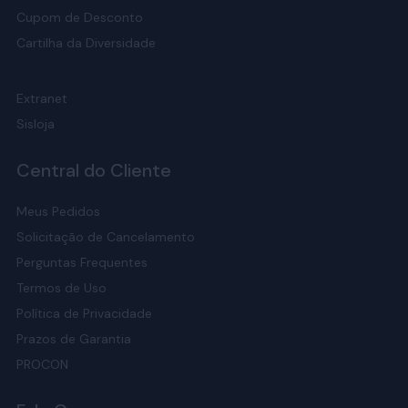
Cupom de Desconto
Cartilha da Diversidade
Extranet
Sisloja
Central do Cliente
Meus Pedidos
Solicitação de Cancelamento
Perguntas Frequentes
Termos de Uso
Política de Privacidade
Prazos de Garantia
PROCON