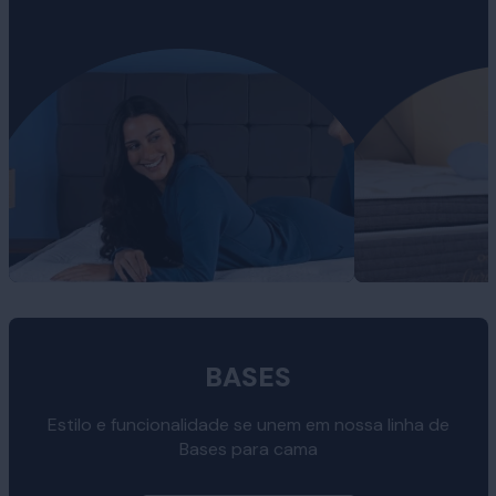
BASES
Estilo e funcionalidade se unem em nossa linha de
Bases para cama