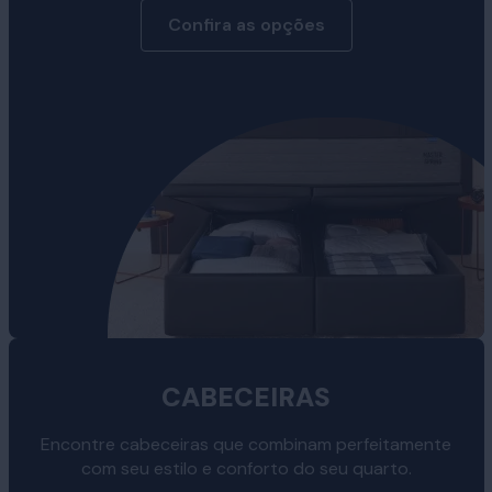
Confira as opções
CABECEIRAS
Encontre cabeceiras que combinam perfeitamente
com seu estilo e conforto do seu quarto.