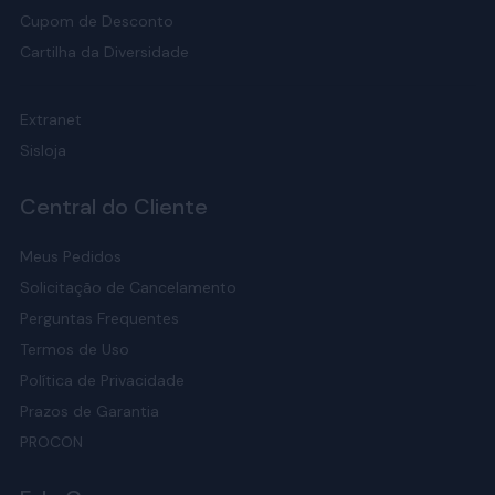
Cupom de Desconto
Cartilha da Diversidade
Extranet
Sisloja
Central do Cliente
Meus Pedidos
Solicitação de Cancelamento
Perguntas Frequentes
Termos de Uso
Política de Privacidade
Prazos de Garantia
PROCON