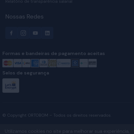
Relatório de transparência salarial
Nossas Redes
Formas e bandeiras de pagamento aceitas
Selos de segurança
© Copyright ORTOBOM – Todos os direitos reservados.
Utilizamos cookies no site para melhorar sua experiência,