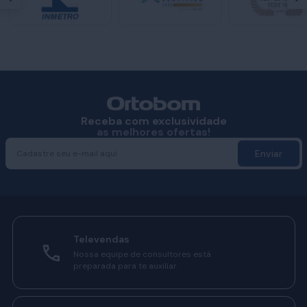
Receba com exclusividade
as melhores ofertas!
Enviar
Televendas
Nossa equipe de consultores está
preparada para te auxiliar.