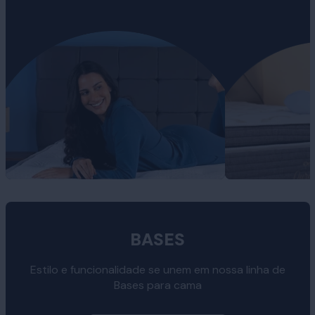
BASES
Estilo e funcionalidade se unem em nossa linha de
Bases para cama