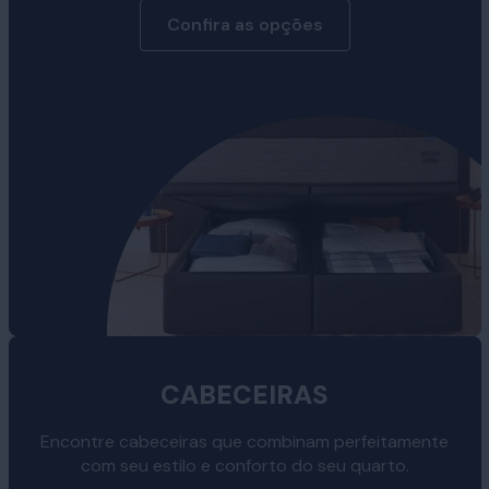
Confira as opções
CABECEIRAS
Encontre cabeceiras que combinam perfeitamente
com seu estilo e conforto do seu quarto.