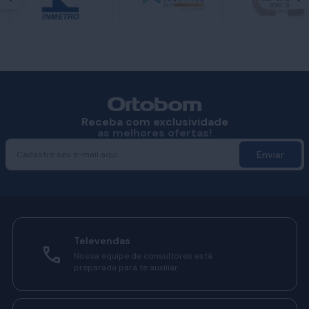
Receba com exclusividade
as melhores ofertas!
Enviar
Televendas
Nossa equipe de consultores está
preparada para te auxiliar.