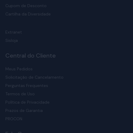
Cupom de Desconto
Cartilha da Diversidade
Extranet
Sisloja
Central do Cliente
Meus Pedidos
Solicitação de Cancelamento
Perguntas Frequentes
Termos de Uso
Política de Privacidade
Prazos de Garantia
PROCON