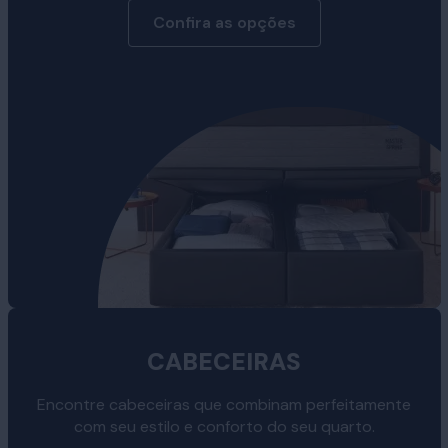
Confira as opções
CABECEIRAS
Encontre cabeceiras que combinam perfeitamente
com seu estilo e conforto do seu quarto.