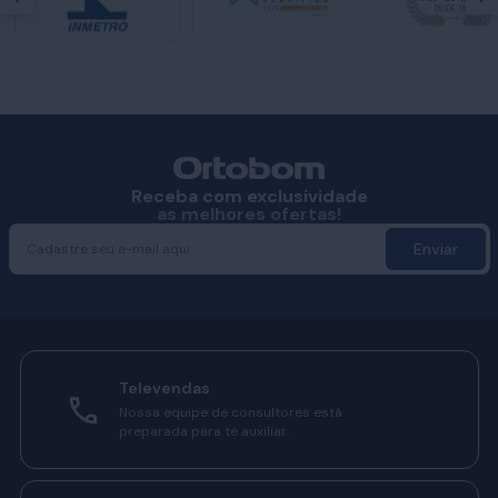
Receba com exclusividade
as melhores ofertas!
Enviar
Televendas
Nossa equipe de consultores está
preparada para te auxiliar.