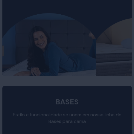
BASES
Estilo e funcionalidade se unem em nossa linha de
Bases para cama