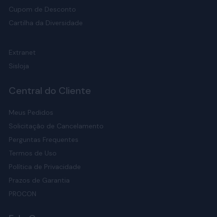
Cupom de Desconto
Cartilha da Diversidade
Extranet
Sisloja
Central do Cliente
Meus Pedidos
Solicitação de Cancelamento
Perguntas Frequentes
Termos de Uso
Política de Privacidade
Prazos de Garantia
PROCON