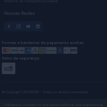
Relatório de transparência salarial
Nossas Redes
Formas e bandeiras de pagamento aceitas
Selos de segurança
© Copyright ORTOBOM – Todos os direitos reservados.
Utilizamos cookies no site para melhorar sua experiência,