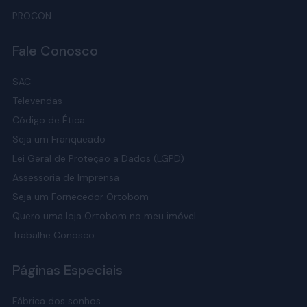
PROCON
Fale Conosco
SAC
Televendas
Código de Ética
Seja um Franqueado
Lei Geral de Proteção a Dados (LGPD)
Assessoria de Imprensa
Seja um Fornecedor Ortobom
Quero uma loja Ortobom no meu imóvel
Trabalhe Conosco
Páginas Especiais
Fábrica dos sonhos