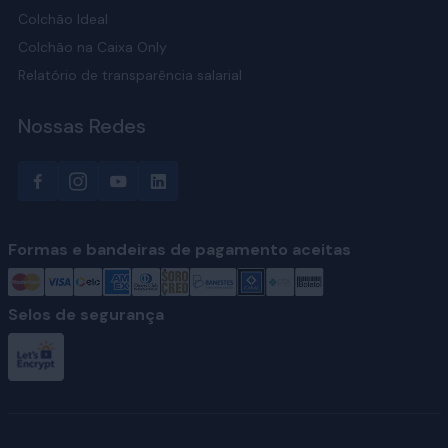
Colchão Ideal
Colchão na Caixa Only
Relatório de transparência salarial
Nossas Redes
Formas e bandeiras de pagamento aceitas
Selos de segurança