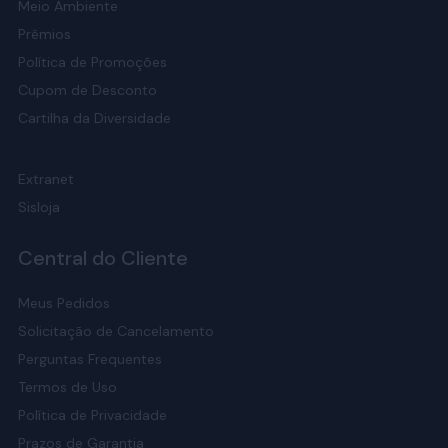
Meio Ambiente
Prêmios
Política de Promoções
Cupom de Desconto
Cartilha da Diversidade
Extranet
Sisloja
Central do Cliente
Meus Pedidos
Solicitação de Cancelamento
Perguntas Frequentes
Termos de Uso
Política de Privacidade
Prazos de Garantia