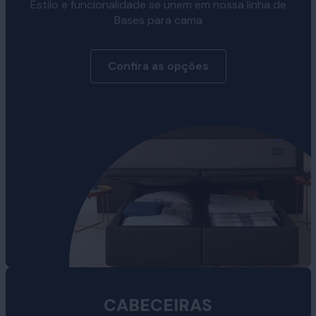
Estilo e funcionalidade se unem em nossa linha de
Bases para cama
Confira as opções
CABECEIRAS