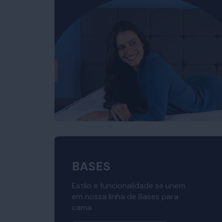
BASES
Estilo e funcionalidade se unem
em nossa linha de Bases para
cama