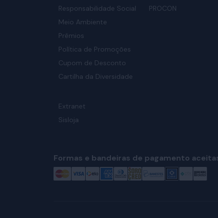
Responsabilidade Social
PROCON
Meio Ambiente
Prêmios
Política de Promoções
Cupom de Desconto
Cartilha da Diversidade
Extranet
Sisloja
Formas e bandeiras de pagamento aceita