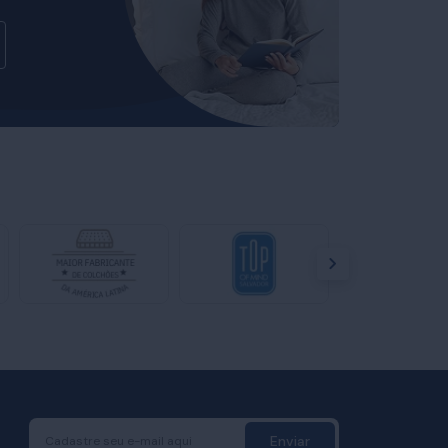
Enviar