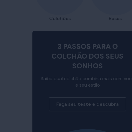
Colchões
Bases
3 PASSOS PARA O
COLCHÃO DOS SEUS
SONHOS
Saiba qual colchão combina mais com vo
e seu estilo
Faça seu teste e descubra