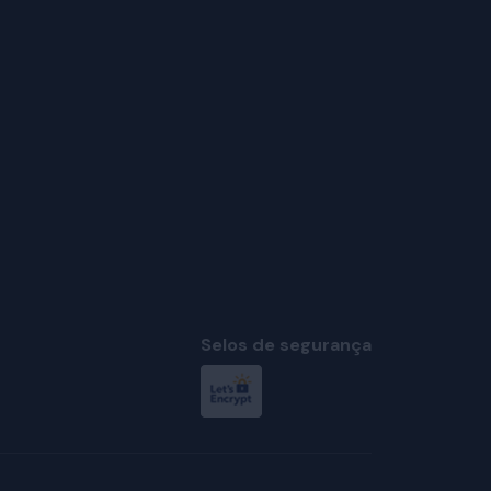
Selos de segurança