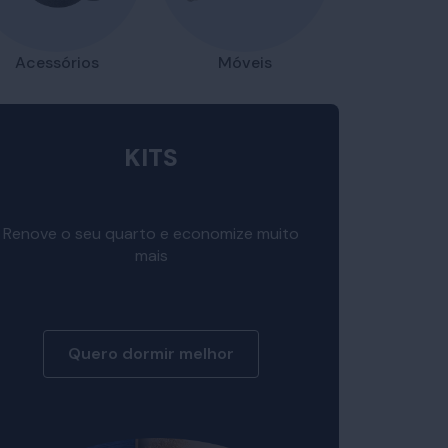
Acessórios
Móveis
KITS
Renove o seu quarto e economize muito
mais
Quero dormir melhor