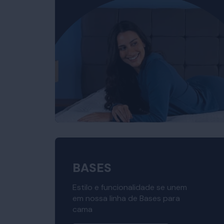
BASES
Estilo e funcionalidade se unem
em nossa linha de Bases para
cama