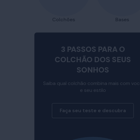
Colchões
Bases
3 PASSOS PARA O
COLCHÃO DOS SEUS
SONHOS
Saiba qual colchão combina mais com vo
e seu estilo
Faça seu teste e descubra