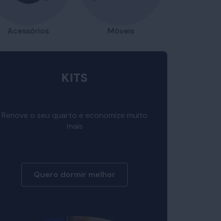
Acessórios
Móveis
KITS
Renove o seu quarto e economize muito
mais
Quero dormir melhor