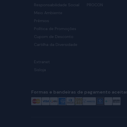
Responsabilidade Social
PROCON
Meio Ambiente
Prêmios
Política de Promoções
Cupom de Desconto
Cartilha da Diversidade
Extranet
Sisloja
Formas e bandeiras de pagamento aceita