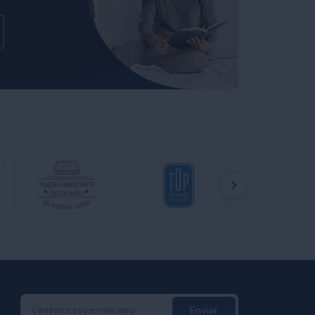
Enviar