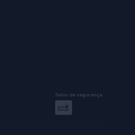
Selos de segurança