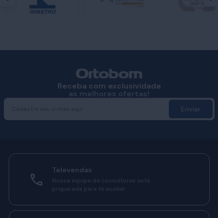
Receba com exclusividade
as melhores ofertas!
Enviar
Televendas
Nossa equipe de consultores está
preparada para te auxiliar.