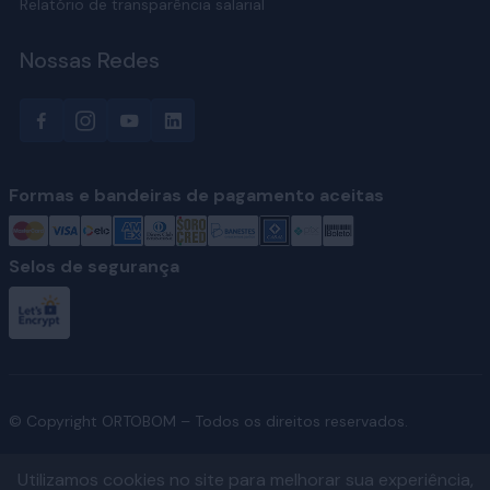
Relatório de transparência salarial
Nossas Redes
Formas e bandeiras de pagamento aceitas
Selos de segurança
© Copyright ORTOBOM – Todos os direitos reservados.
Utilizamos cookies no site para melhorar sua experiência,