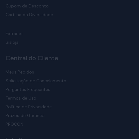
Cupom de Desconto
Cartilha da Diversidade
Extranet
Sisloja
Central do Cliente
Meus Pedidos
Solicitação de Cancelamento
Perguntas Frequentes
Termos de Uso
Política de Privacidade
Prazos de Garantia
PROCON