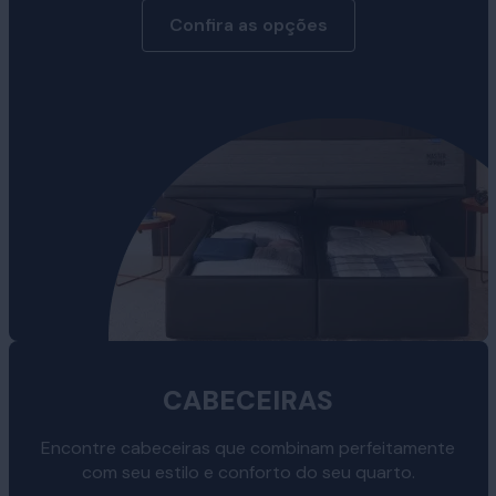
Confira as opções
CABECEIRAS
Encontre cabeceiras que combinam perfeitamente
com seu estilo e conforto do seu quarto.