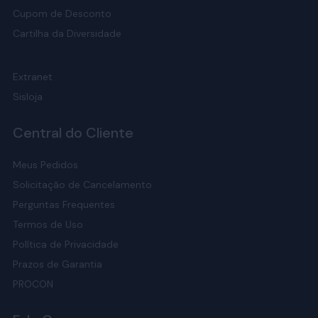
Cupom de Desconto
Cartilha da Diversidade
Extranet
Sisloja
Central do Cliente
Meus Pedidos
Solicitação de Cancelamento
Perguntas Frequentes
Termos de Uso
Política de Privacidade
Prazos de Garantia
PROCON