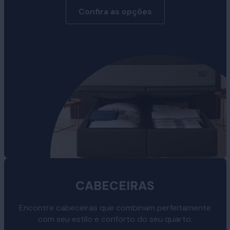
Confira as opções
CABECEIRAS
Encontre cabeceiras que combinam perfeitamente
com seu estilo e conforto do seu quarto.