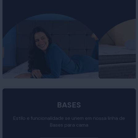
BASES
Estilo e funcionalidade se unem em nossa linha de
Bases para cama