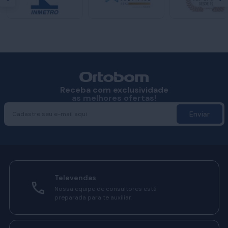
Receba com exclusividade
as melhores ofertas!
Enviar
Televendas
Nossa equipe de consultores está
preparada para te auxiliar.