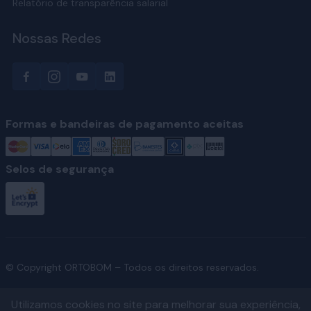
Relatório de transparência salarial
Nossas Redes
Formas e bandeiras de pagamento aceitas
Selos de segurança
© Copyright ORTOBOM – Todos os direitos reservados.
Utilizamos cookies no site para melhorar sua experiência,