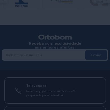
Receba com exclusividade
as melhores ofertas!
Enviar
Televendas
Nossa equipe de consultores está
preparada para te auxiliar.