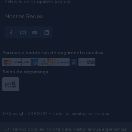
Relatório de transparência salarial
Nossas Redes
Formas e bandeiras de pagamento aceitas
Selos de segurança
© Copyright ORTOBOM – Todos os direitos reservados.
Utilizamos cookies no site para melhorar sua experiência,