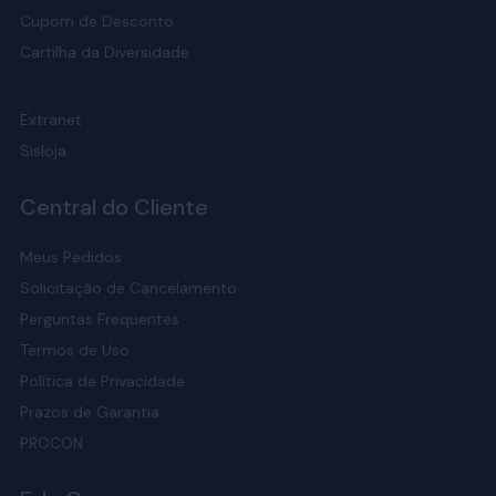
Cupom de Desconto
Cartilha da Diversidade
Extranet
Sisloja
Central do Cliente
Meus Pedidos
Solicitação de Cancelamento
Perguntas Frequentes
Termos de Uso
Política de Privacidade
Prazos de Garantia
PROCON