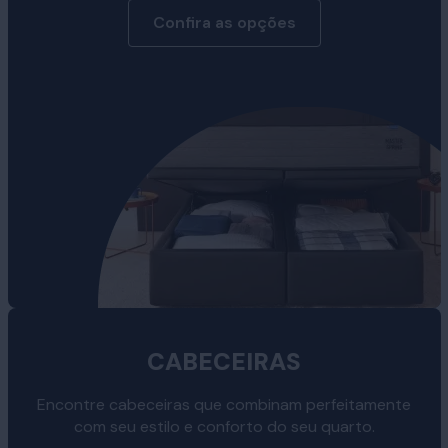
Confira as opções
CABECEIRAS
Encontre cabeceiras que combinam perfeitamente
com seu estilo e conforto do seu quarto.