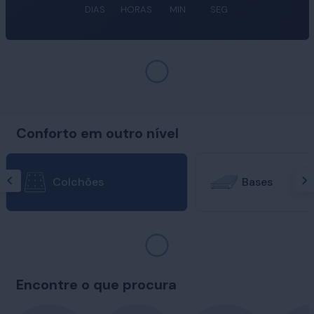
DIAS
HORAS
MIN
SEG
Conforto em outro nível
Colchões
Bases
Encontre o que procura