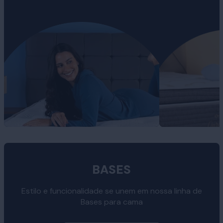
BASES
Estilo e funcionalidade se unem em nossa linha de
Bases para cama