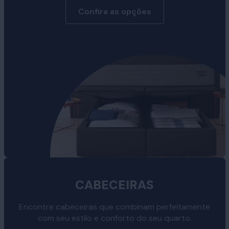
Confira as opções
CABECEIRAS
Encontre cabeceiras que combinam perfeitamente
com seu estilo e conforto do seu quarto.