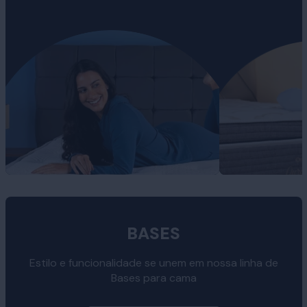
BASES
Estilo e funcionalidade se unem em nossa linha de
Bases para cama