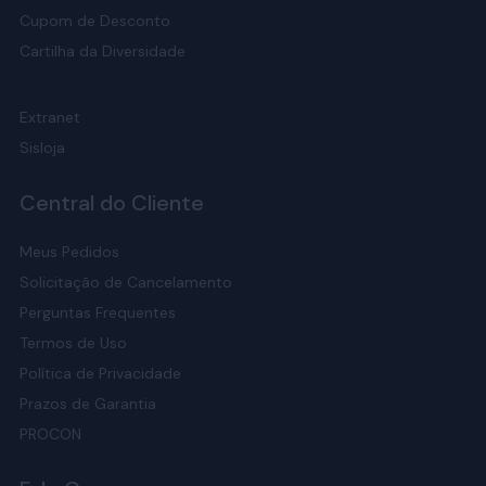
Cupom de Desconto
Cartilha da Diversidade
Extranet
Sisloja
Central do Cliente
Meus Pedidos
Solicitação de Cancelamento
Perguntas Frequentes
Termos de Uso
Política de Privacidade
Prazos de Garantia
PROCON