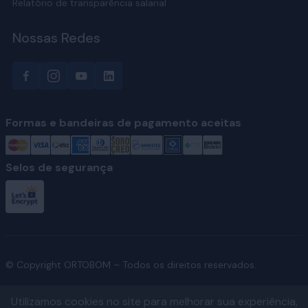
Relatório de transparência salarial
Nossas Redes
Formas e bandeiras de pagamento aceitas
Selos de segurança
© Copyright ORTOBOM – Todos os direitos reservados.
Utilizamos cookies no site para melhorar sua experiência,