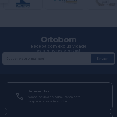
Receba com exclusividade
as melhores ofertas!
Enviar
Televendas
Nossa equipe de consultores está
preparada para te auxiliar.