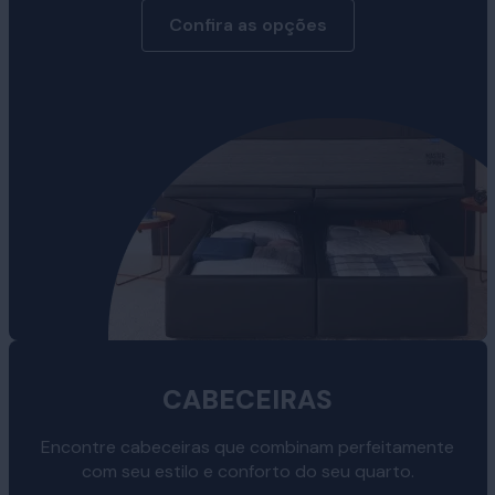
Confira as opções
CABECEIRAS
Encontre cabeceiras que combinam perfeitamente
com seu estilo e conforto do seu quarto.