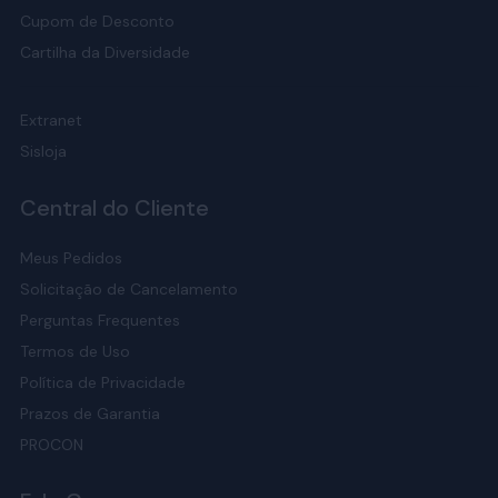
Cupom de Desconto
Cartilha da Diversidade
Extranet
Sisloja
Central do Cliente
Meus Pedidos
Solicitação de Cancelamento
Perguntas Frequentes
Termos de Uso
Política de Privacidade
Prazos de Garantia
PROCON