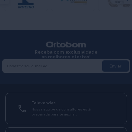
Receba com exclusividade
as melhores ofertas!
Enviar
Televendas
Nossa equipe de consultores está
preparada para te auxiliar.