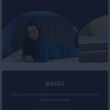
BASES
Estilo e funcionalidade se unem em nossa linha de
Bases para cama