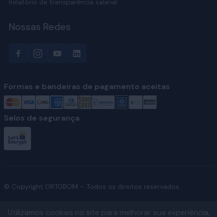
Relatório de transparência salarial
Nossas Redes
Formas e bandeiras de pagamento aceitas
Selos de segurança
© Copyright ORTOBOM – Todos os direitos reservados.
Utilizamos cookies no site para melhorar sua experiência,