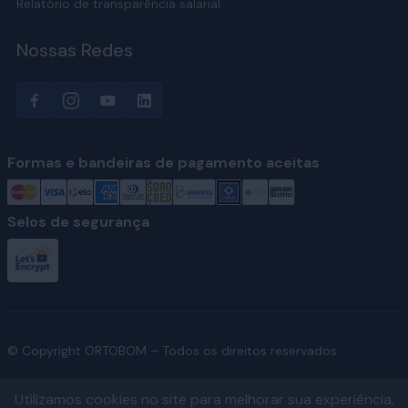
Relatório de transparência salarial
Nossas Redes
Formas e bandeiras de pagamento aceitas
Selos de segurança
© Copyright ORTOBOM – Todos os direitos reservados.
Utilizamos cookies no site para melhorar sua experiência,