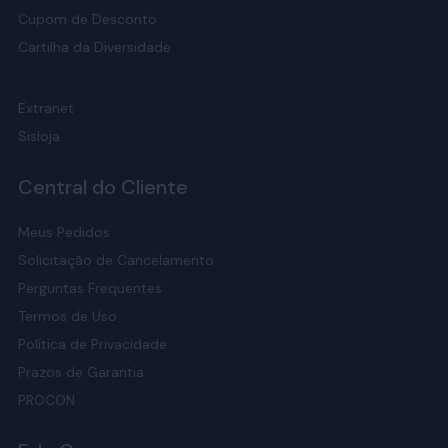
Cupom de Desconto
Cartilha da Diversidade
Extranet
Sisloja
Central do Cliente
Meus Pedidos
Solicitação de Cancelamento
Perguntas Frequentes
Termos de Uso
Política de Privacidade
Prazos de Garantia
PROCON