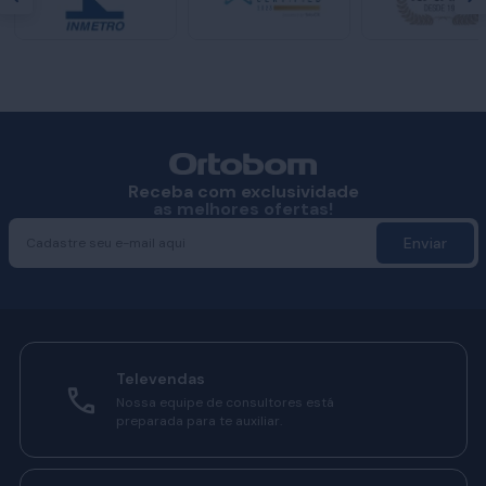
Receba com exclusividade
as melhores ofertas!
Enviar
Televendas
Nossa equipe de consultores está
preparada para te auxiliar.