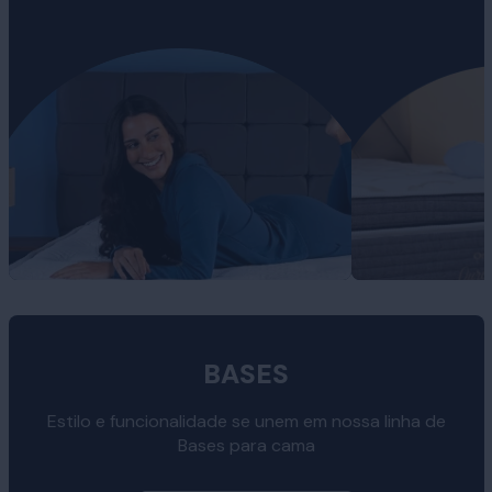
BASES
Estilo e funcionalidade se unem em nossa linha de
Bases para cama