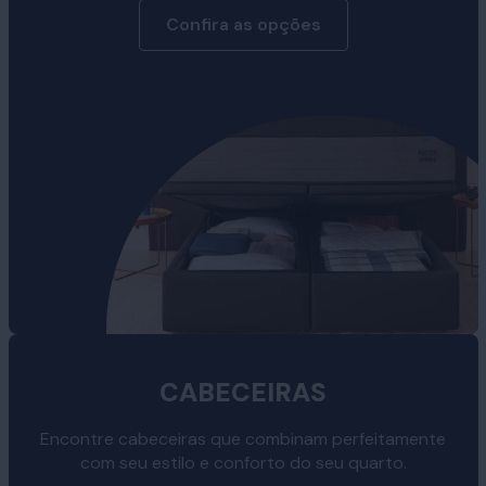
Confira as opções
CABECEIRAS
Encontre cabeceiras que combinam perfeitamente
com seu estilo e conforto do seu quarto.