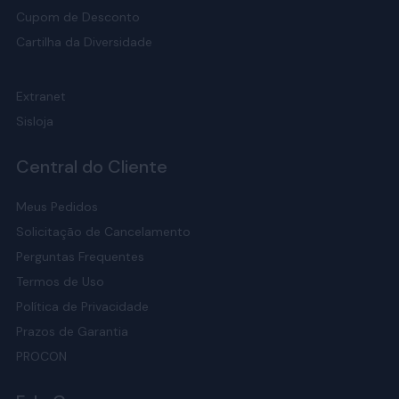
Cupom de Desconto
Cartilha da Diversidade
Extranet
Sisloja
Central do Cliente
Meus Pedidos
Solicitação de Cancelamento
Perguntas Frequentes
Termos de Uso
Política de Privacidade
Prazos de Garantia
PROCON