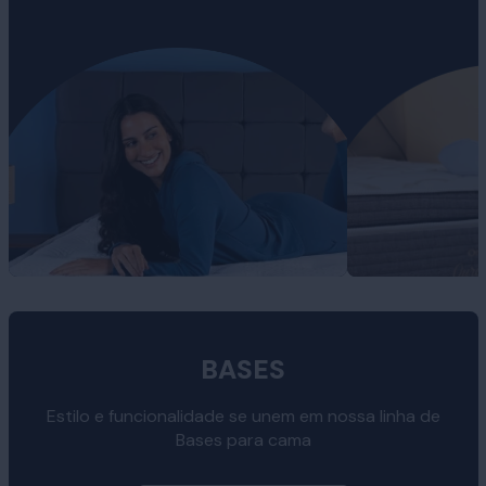
BASES
Estilo e funcionalidade se unem em nossa linha de
Bases para cama