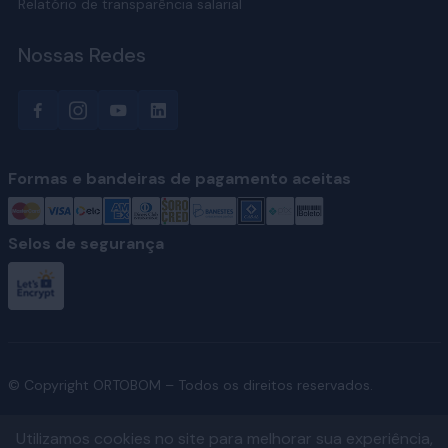
Relatório de transparência salarial
Nossas Redes
Formas e bandeiras de pagamento aceitas
Selos de segurança
© Copyright ORTOBOM – Todos os direitos reservados.
Utilizamos cookies no site para melhorar sua experiência,