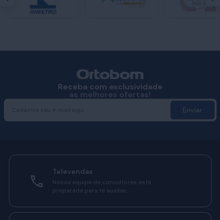
Receba com exclusividade
as melhores ofertas!
Enviar
Televendas
Nossa equipe de consultores está
preparada para te auxiliar.