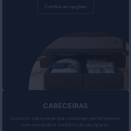
Confira as opções
CABECEIRAS
Encontre cabeceiras que combinam perfeitamente
com seu estilo e conforto do seu quarto.