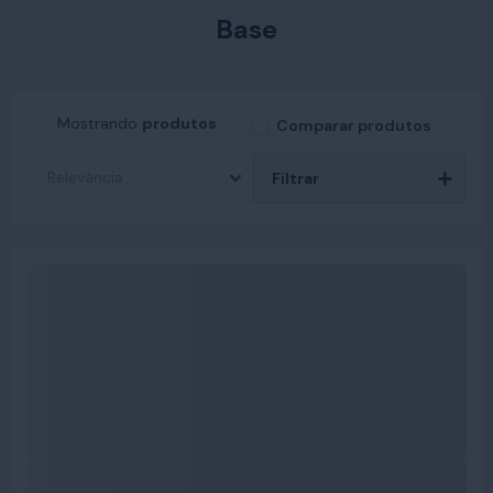
Base
Mostrando
produtos
Comparar produtos
Filtrar