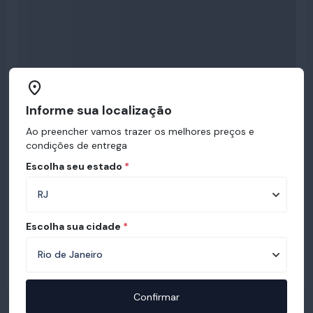
Informe sua localização
Ao preencher vamos trazer os melhores preços e
condições de entrega
Escolha seu estado
*
Escolha sua cidade
*
Confirmar