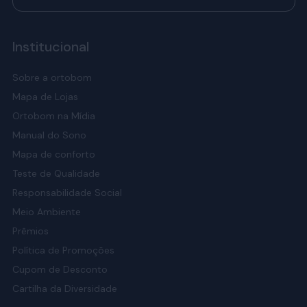
Institucional
Sobre a ortobom
Mapa de Lojas
Ortobom na Mídia
Manual do Sono
Mapa de conforto
Teste de Qualidade
Responsabilidade Social
Meio Ambiente
Prêmios
Política de Promoções
Cupom de Desconto
Cartilha da Diversidade