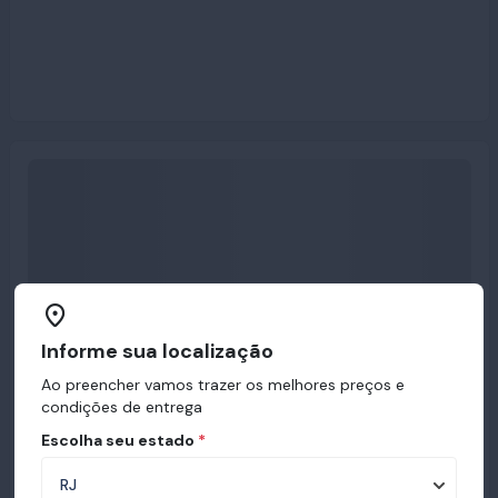
Informe sua localização
Ao preencher vamos trazer os melhores preços e
condições de entrega
Escolha seu estado
*