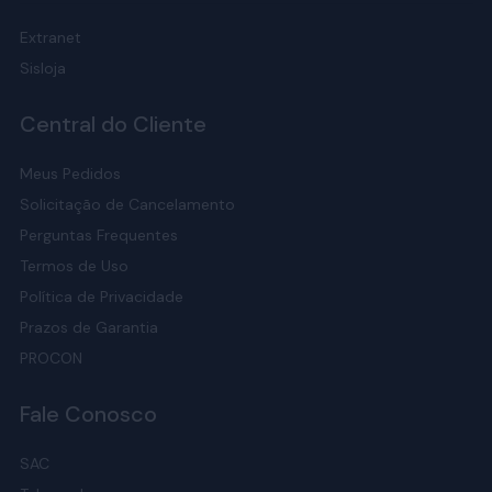
Extranet
Sisloja
Central do Cliente
Meus Pedidos
Solicitação de Cancelamento
Perguntas Frequentes
Termos de Uso
Política de Privacidade
Prazos de Garantia
PROCON
Fale Conosco
SAC