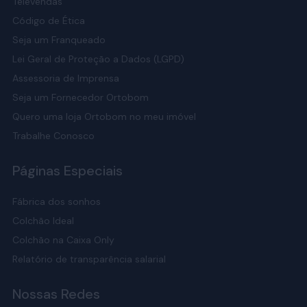
Televendas
Código de Ética
Seja um Franqueado
Lei Geral de Proteção a Dados (LGPD)
Assessoria de Imprensa
Seja um Fornecedor Ortobom
Quero uma loja Ortobom no meu imóvel
Trabalhe Conosco
Páginas Especiais
Fábrica dos sonhos
Colchão Ideal
Colchão na Caixa Only
Relatório de transparência salarial
Nossas Redes