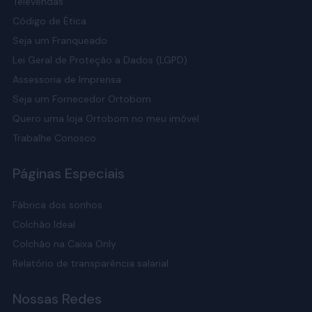
Televendas
Código de Ética
Seja um Franqueado
Lei Geral de Proteção a Dados (LGPD)
Assessoria de Imprensa
Seja um Fornecedor Ortobom
Quero uma loja Ortobom no meu imóvel
Trabalhe Conosco
Páginas Especiais
Fábrica dos sonhos
Colchão Ideal
Colchão na Caixa Only
Relatório de transparência salarial
Nossas Redes