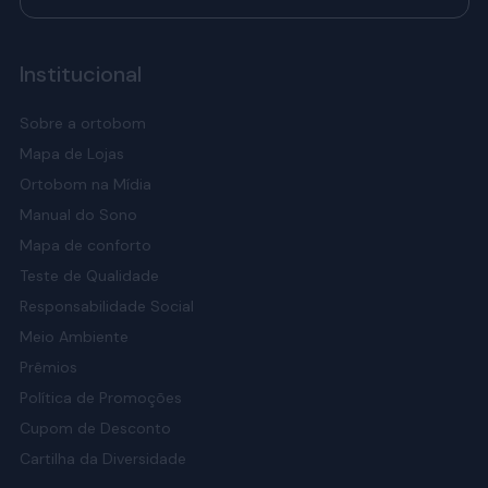
Institucional
Sobre a ortobom
Mapa de Lojas
Ortobom na Mídia
Manual do Sono
Mapa de conforto
Teste de Qualidade
Responsabilidade Social
Meio Ambiente
Prêmios
Política de Promoções
Cupom de Desconto
Cartilha da Diversidade