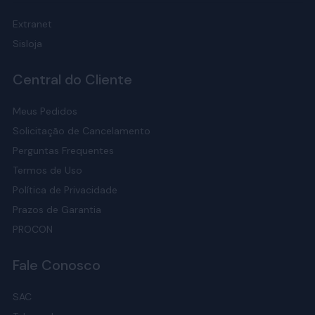
Extranet
Sisloja
Central do Cliente
Meus Pedidos
Solicitação de Cancelamento
Perguntas Frequentes
Termos de Uso
Política de Privacidade
Prazos de Garantia
PROCON
Fale Conosco
SAC