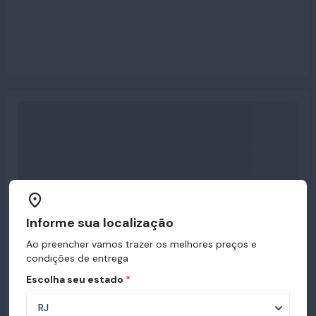
Informe sua localização
Ao preencher vamos trazer os melhores preços e
condições de entrega
Escolha seu estado
*