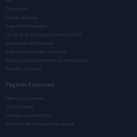
SAC
Televendas
Código de Ética
Seja um Franqueado
Lei Geral de Proteção a Dados (LGPD)
Assessoria de Imprensa
Seja um Fornecedor Ortobom
Quero uma loja Ortobom no meu imóvel
Trabalhe Conosco
Páginas Especiais
Fábrica dos sonhos
Colchão Ideal
Colchão na Caixa Only
Relatório de transparência salarial