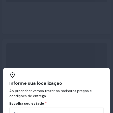
Informe sua localização
Ao preencher vamos trazer os melhores preços e
condições de entrega
Escolha seu estado
*