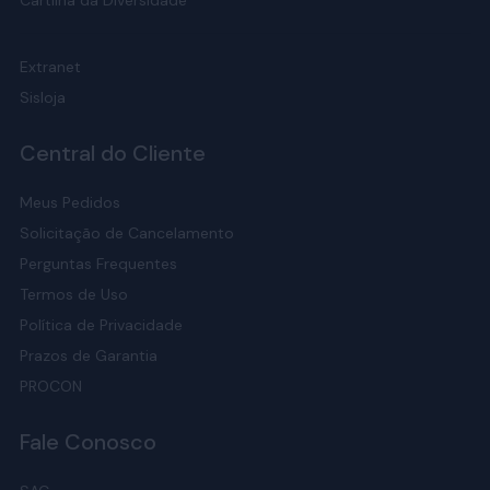
Cartilha da Diversidade
Extranet
Sisloja
Central do Cliente
Meus Pedidos
Solicitação de Cancelamento
Perguntas Frequentes
Termos de Uso
Política de Privacidade
Prazos de Garantia
PROCON
Fale Conosco