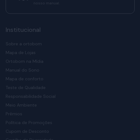
nosso manual.
Institucional
Sobre a ortobom
Mapa de Lojas
Ortobom na Mídia
Manual do Sono
Mapa de conforto
Teste de Qualidade
Responsabilidade Social
Meio Ambiente
Prêmios
Política de Promoções
Cupom de Desconto