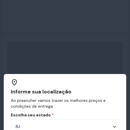
Informe sua localização
Ao preencher vamos trazer os melhores preços e
condições de entrega
Escolha seu estado
*