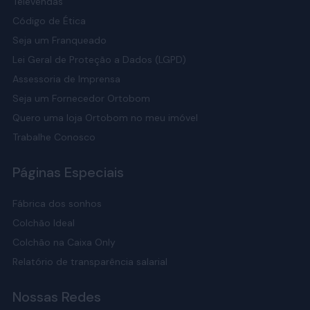
Televendas
Código de Ética
Seja um Franqueado
Lei Geral de Proteção a Dados (LGPD)
Assessoria de Imprensa
Seja um Fornecedor Ortobom
Quero uma loja Ortobom no meu imóvel
Trabalhe Conosco
Páginas Especiais
Fábrica dos sonhos
Colchão Ideal
Colchão na Caixa Only
Relatório de transparência salarial
Nossas Redes