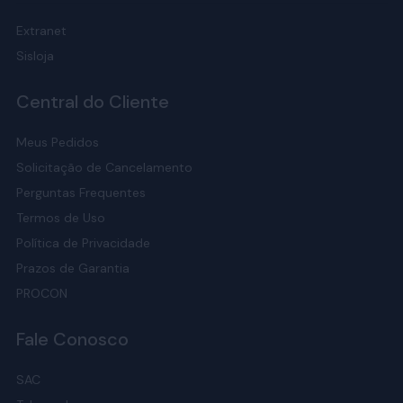
Extranet
Sisloja
Central do Cliente
Meus Pedidos
Solicitação de Cancelamento
Perguntas Frequentes
Termos de Uso
Política de Privacidade
Prazos de Garantia
PROCON
Fale Conosco
SAC