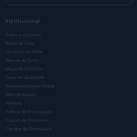
Institucional
Sobre a ortobom
Mapa de Lojas
Ortobom na Mídia
Manual do Sono
Mapa de conforto
Teste de Qualidade
Responsabilidade Social
Meio Ambiente
Prêmios
Política de Promoções
Cupom de Desconto
Cartilha da Diversidade