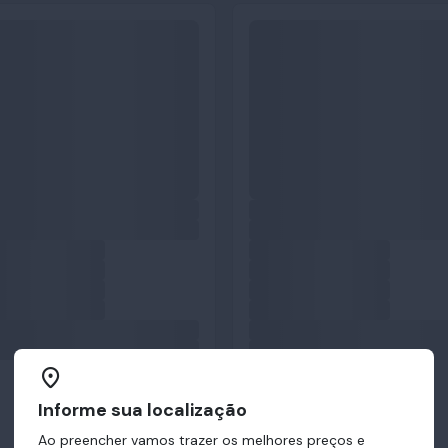
Informe sua localização
Ao preencher vamos trazer os melhores preços e