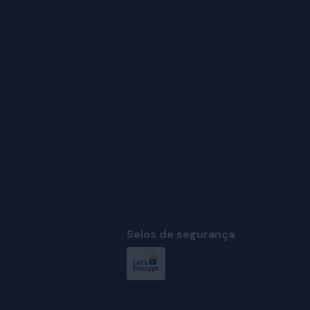
Selos de segurança