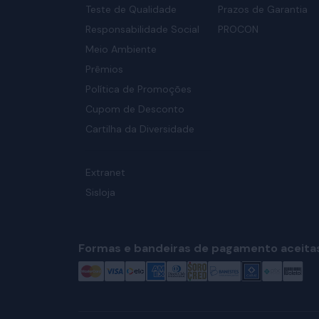
Teste de Qualidade
Prazos de Garantia
Responsabilidade Social
PROCON
Meio Ambiente
Prêmios
Política de Promoções
Cupom de Desconto
Cartilha da Diversidade
Extranet
Sisloja
Formas e bandeiras de pagamento aceita