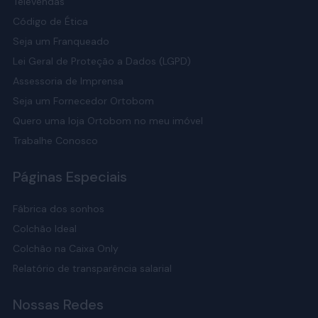
Televendas
Código de Ética
Seja um Franqueado
Lei Geral de Proteção a Dados (LGPD)
Assessoria de Imprensa
Seja um Fornecedor Ortobom
Quero uma loja Ortobom no meu imóvel
Trabalhe Conosco
Páginas Especiais
Fábrica dos sonhos
Colchão Ideal
Colchão na Caixa Only
Relatório de transparência salarial
Nossas Redes