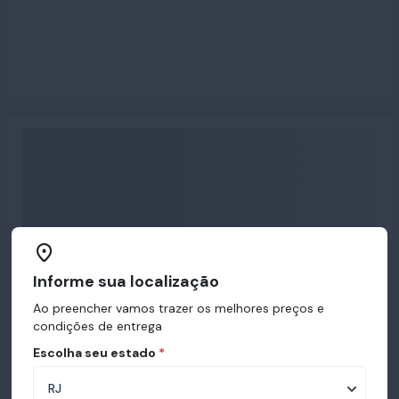
Informe sua localização
Ao preencher vamos trazer os melhores preços e
condições de entrega
Escolha seu estado
*