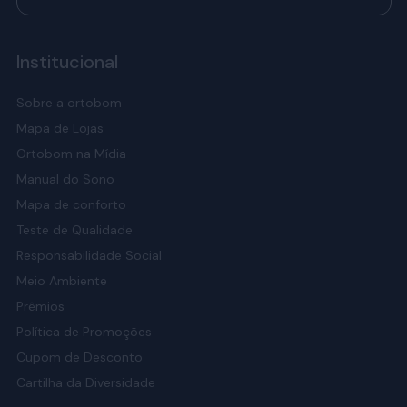
Institucional
Sobre a ortobom
Mapa de Lojas
Ortobom na Mídia
Manual do Sono
Mapa de conforto
Teste de Qualidade
Responsabilidade Social
Meio Ambiente
Prêmios
Política de Promoções
Cupom de Desconto
Cartilha da Diversidade