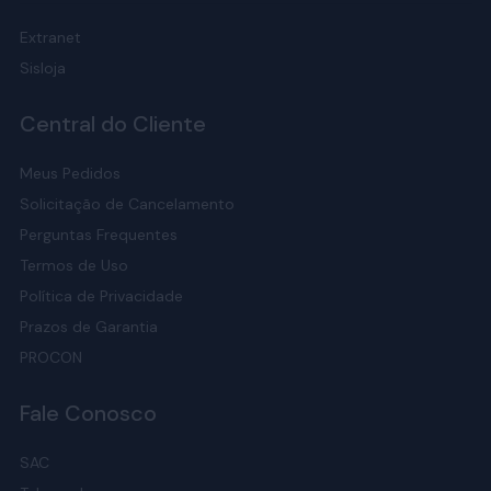
Extranet
Sisloja
Central do Cliente
Meus Pedidos
Solicitação de Cancelamento
Perguntas Frequentes
Termos de Uso
Política de Privacidade
Prazos de Garantia
PROCON
Fale Conosco
SAC