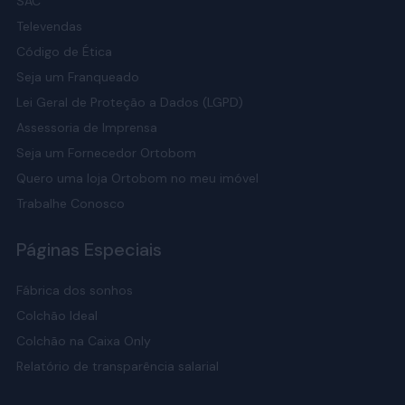
SAC
Televendas
Código de Ética
Seja um Franqueado
Lei Geral de Proteção a Dados (LGPD)
Assessoria de Imprensa
Seja um Fornecedor Ortobom
Quero uma loja Ortobom no meu imóvel
Trabalhe Conosco
Páginas Especiais
Fábrica dos sonhos
Colchão Ideal
Colchão na Caixa Only
Relatório de transparência salarial