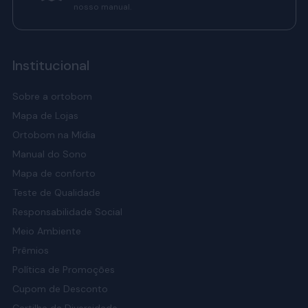
nosso manual.
Institucional
Sobre a ortobom
Mapa de Lojas
Ortobom na Mídia
Manual do Sono
Mapa de conforto
Teste de Qualidade
Responsabilidade Social
Meio Ambiente
Prêmios
Política de Promoções
Cupom de Desconto