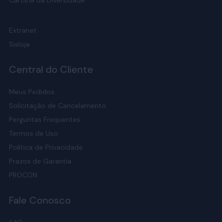
Cartilha da Diversidade
Extranet
Sisloja
Central do Cliente
Meus Pedidos
Solicitação de Cancelamento
Perguntas Frequentes
Termos de Uso
Política de Privacidade
Prazos de Garantia
PROCON
Fale Conosco