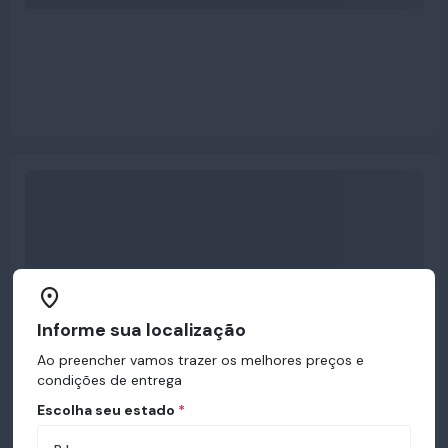
Informe sua localização
Ao preencher vamos trazer os melhores preços e
condições de entrega
Escolha seu estado
*