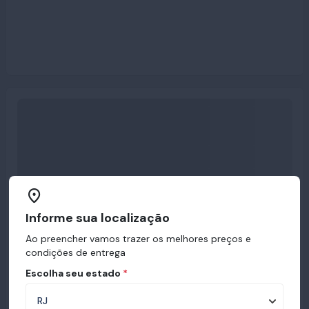
Informe sua localização
Ao preencher vamos trazer os melhores preços e
condições de entrega
Escolha seu estado
*