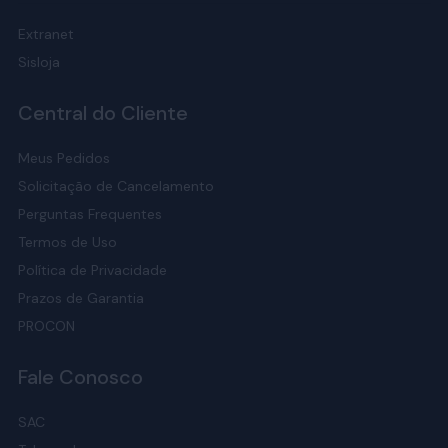
Extranet
Sisloja
Central do Cliente
Meus Pedidos
Solicitação de Cancelamento
Perguntas Frequentes
Termos de Uso
Política de Privacidade
Prazos de Garantia
PROCON
Fale Conosco
SAC