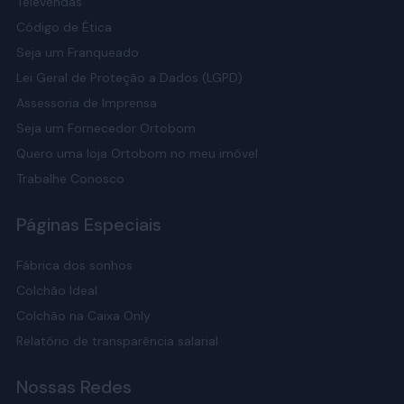
Televendas
Código de Ética
Seja um Franqueado
Lei Geral de Proteção a Dados (LGPD)
Assessoria de Imprensa
Seja um Fornecedor Ortobom
Quero uma loja Ortobom no meu imóvel
Trabalhe Conosco
Páginas Especiais
Fábrica dos sonhos
Colchão Ideal
Colchão na Caixa Only
Relatório de transparência salarial
Nossas Redes