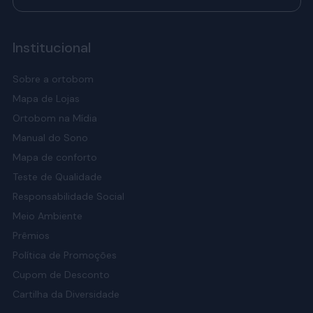
Institucional
Sobre a ortobom
Mapa de Lojas
Ortobom na Mídia
Manual do Sono
Mapa de conforto
Teste de Qualidade
Responsabilidade Social
Meio Ambiente
Prêmios
Política de Promoções
Cupom de Desconto
Cartilha da Diversidade