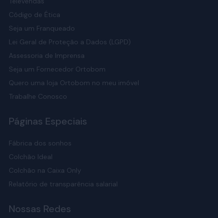
Televendas
Código de Ética
Seja um Franqueado
Lei Geral de Proteção a Dados (LGPD)
Assessoria de Imprensa
Seja um Fornecedor Ortobom
Quero uma loja Ortobom no meu imóvel
Trabalhe Conosco
Páginas Especiais
Fábrica dos sonhos
Colchão Ideal
Colchão na Caixa Only
Relatório de transparência salarial
Nossas Redes