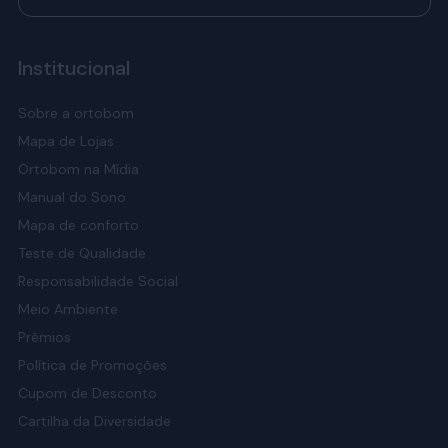
Institucional
Sobre a ortobom
Mapa de Lojas
Ortobom na Mídia
Manual do Sono
Mapa de conforto
Teste de Qualidade
Responsabilidade Social
Meio Ambiente
Prêmios
Política de Promoções
Cupom de Desconto
Cartilha da Diversidade