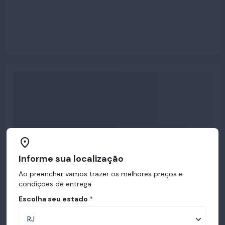
Informe sua localização
Ao preencher vamos trazer os melhores preços e
condições de entrega
Escolha seu estado
*