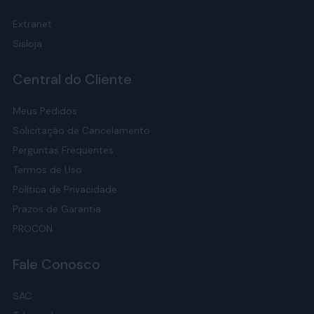
Extranet
Sisloja
Central do Cliente
Meus Pedidos
Solicitação de Cancelamento
Perguntas Frequentes
Termos de Uso
Política de Privacidade
Prazos de Garantia
PROCON
Fale Conosco
SAC