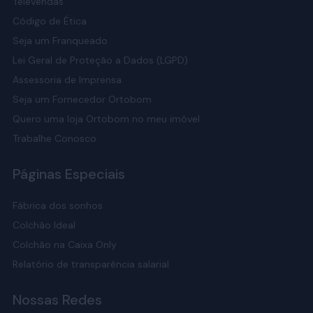
Televendas
Código de Ética
Seja um Franqueado
Lei Geral de Proteção a Dados (LGPD)
Assessoria de Imprensa
Seja um Fornecedor Ortobom
Quero uma loja Ortobom no meu imóvel
Trabalhe Conosco
Páginas Especiais
Fábrica dos sonhos
Colchão Ideal
Colchão na Caixa Only
Relatório de transparência salarial
Nossas Redes