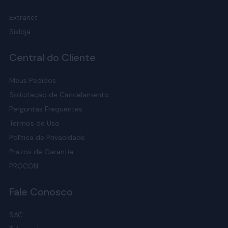
Extranet
Sisloja
Central do Cliente
Meus Pedidos
Solicitação de Cancelamento
Perguntas Frequentes
Termos de Uso
Política de Privacidade
Prazos de Garantia
PROCON
Fale Conosco
SAC