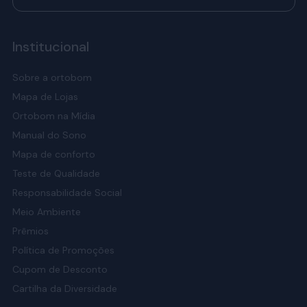
Institucional
Sobre a ortobom
Mapa de Lojas
Ortobom na Mídia
Manual do Sono
Mapa de conforto
Teste de Qualidade
Responsabilidade Social
Meio Ambiente
Prêmios
Política de Promoções
Cupom de Desconto
Cartilha da Diversidade