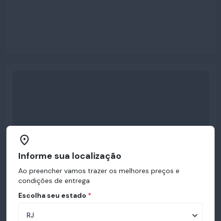
Informe sua localização
Ao preencher vamos trazer os melhores preços e
condições de entrega
Escolha seu estado
*