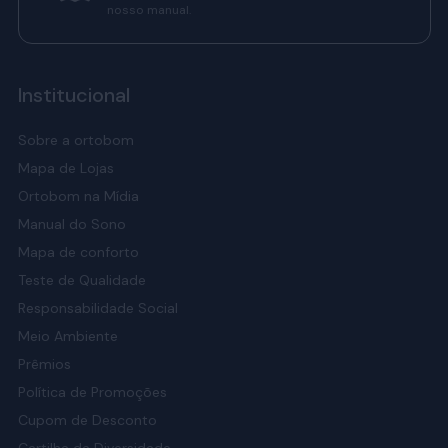
nosso manual.
Institucional
Sobre a ortobom
Mapa de Lojas
Ortobom na Mídia
Manual do Sono
Mapa de conforto
Teste de Qualidade
Responsabilidade Social
Meio Ambiente
Prêmios
Política de Promoções
Cupom de Desconto