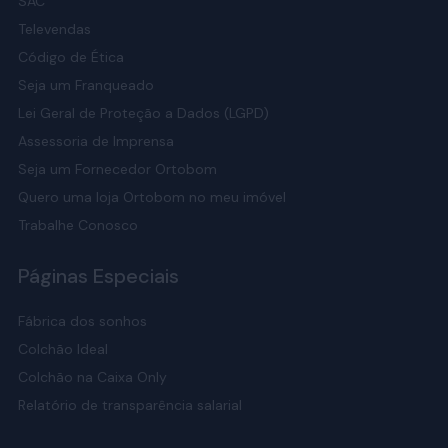
SAC
Televendas
Código de Ética
Seja um Franqueado
Lei Geral de Proteção a Dados (LGPD)
Assessoria de Imprensa
Seja um Fornecedor Ortobom
Quero uma loja Ortobom no meu imóvel
Trabalhe Conosco
Páginas Especiais
Fábrica dos sonhos
Colchão Ideal
Colchão na Caixa Only
Relatório de transparência salarial