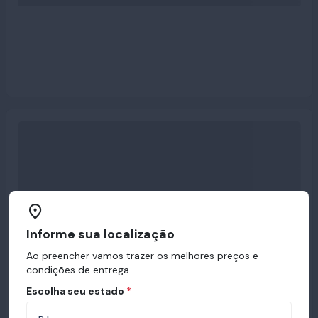
Informe sua localização
Ao preencher vamos trazer os melhores preços e
condições de entrega
Escolha seu estado
*