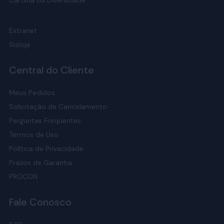
Cartilha da Diversidade
Extranet
Sisloja
Central do Cliente
Meus Pedidos
Solicitação de Cancelamento
Perguntas Frequentes
Termos de Uso
Política de Privacidade
Prazos de Garantia
PROCON
Fale Conosco