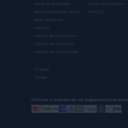
Teste de Qualidade
Prazos de Garantia
Responsabilidade Social
PROCON
Meio Ambiente
Prêmios
Política de Promoções
Cupom de Desconto
Cartilha da Diversidade
Extranet
Sisloja
Formas e bandeiras de pagamento aceita