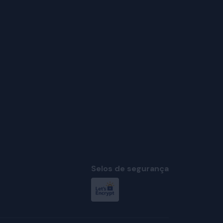
Selos de segurança