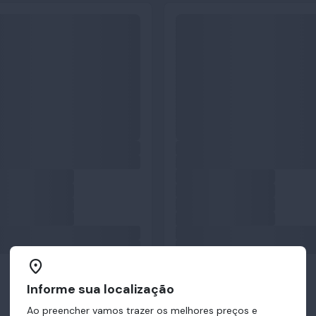
Informe sua localização
Ao preencher vamos trazer os melhores preços e