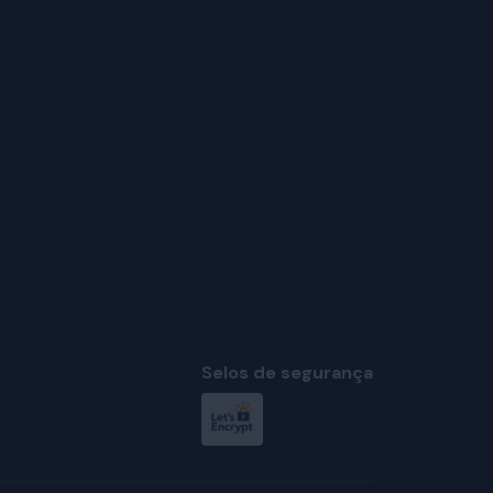
Selos de segurança