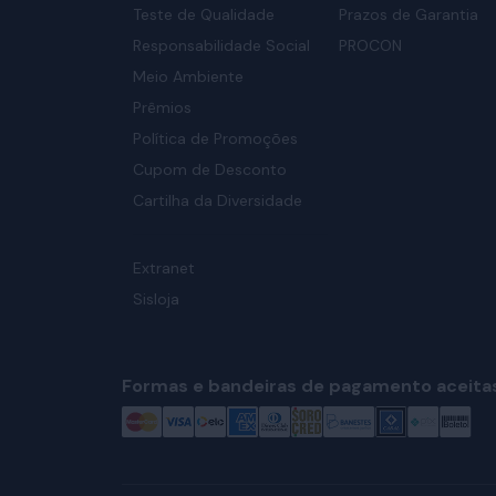
Teste de Qualidade
Prazos de Garantia
Responsabilidade Social
PROCON
Meio Ambiente
Prêmios
Política de Promoções
Cupom de Desconto
Cartilha da Diversidade
Extranet
Sisloja
Formas e bandeiras de pagamento aceita