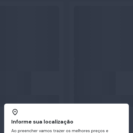
Informe sua localização
Ao preencher vamos trazer os melhores preços e